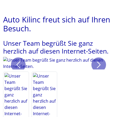
Auto Kilinc freut sich auf Ihren
Besuch.
Unser Team begrüßt Sie ganz
herzlich auf diesen Internet-Seiten.