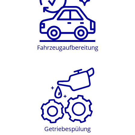
Fahrzeugaufbereitung
Fahrzeugaufbereitung
Getriebespülung
Getriebespülung