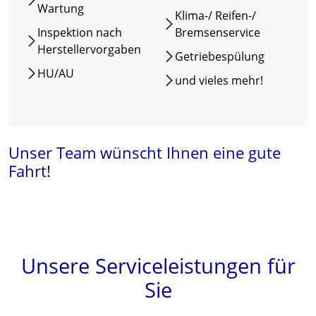
Wartung
Klima-/ Reifen-/
Inspektion nach
Bremsenservice
Herstellervorgaben
Getriebespülung
HU/AU
und vieles mehr!
Unser Team wünscht Ihnen eine gute
Fahrt!
Unsere Serviceleistungen für
Sie