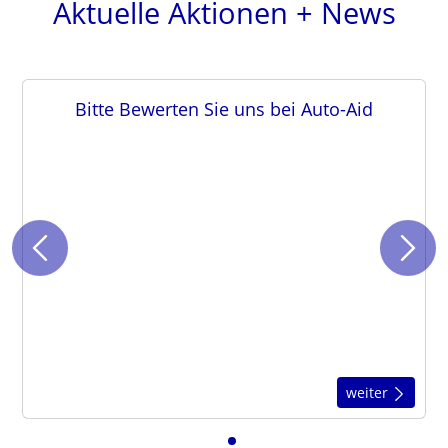
Aktuelle Aktionen + News
Bitte Bewerten Sie uns bei Auto-Aid
weiter