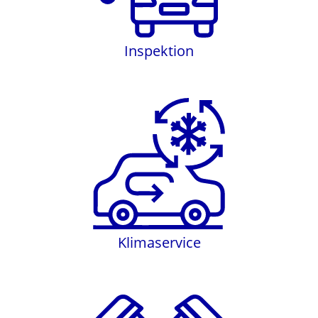
Inspektion
Klimaservice
Klimaservice