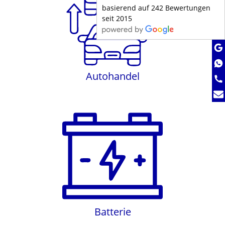
basierend auf 242 Bewertungen
seit 2015
Autohandel
Autohandel
Batterie
Batterie