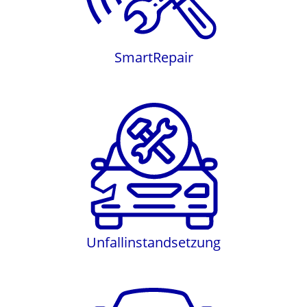
SmartRepair
Unfallinstandsetzung
Unfallinstandsetzung