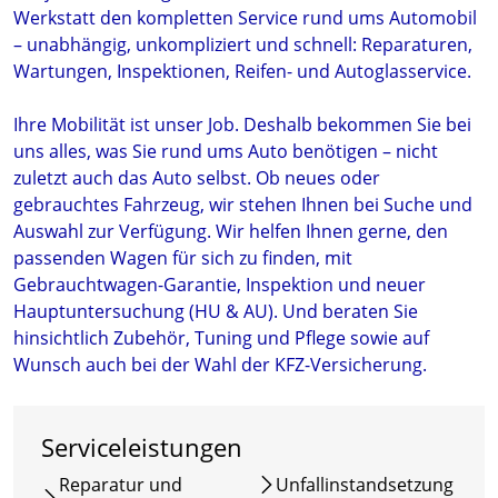
Werkstatt den kompletten Service rund ums Automobil
– unabhängig, unkompliziert und schnell: Reparaturen,
Wartungen, Inspektionen, Reifen- und Autoglasservice.
Ihre Mobilität ist unser Job. Deshalb bekommen Sie bei
uns alles, was Sie rund ums Auto benötigen – nicht
zuletzt auch das Auto selbst. Ob neues oder
gebrauchtes Fahrzeug, wir stehen Ihnen bei Suche und
Auswahl zur Verfügung. Wir helfen Ihnen gerne, den
passenden Wagen für sich zu finden, mit
Gebrauchtwagen-Garantie, Inspektion und neuer
Hauptuntersuchung (HU & AU). Und beraten Sie
hinsichtlich Zubehör, Tuning und Pflege sowie auf
Wunsch auch bei der Wahl der KFZ-Versicherung.
Serviceleistungen
Reparatur und
Unfallinstandsetzung