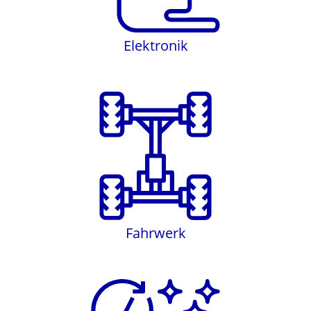
Elektronik
Fahrwerk
Fahrwerk