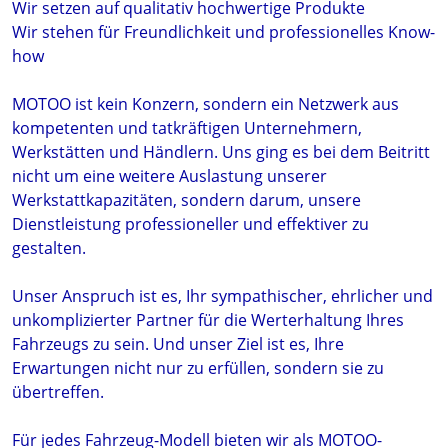
Wir setzen auf qualitativ hochwertige Produkte
Wir stehen für Freundlichkeit und professionelles Know-
how
MOTOO ist kein Konzern, sondern ein Netzwerk aus
kompetenten und tatkräftigen Unternehmern,
Werkstätten und Händlern. Uns ging es bei dem Beitritt
nicht um eine weitere Auslastung unserer
Werkstattkapazitäten, sondern darum, unsere
Dienstleistung professioneller und effektiver zu
gestalten.
Unser Anspruch ist es, Ihr sympathischer, ehrlicher und
unkomplizierter Partner für die Werterhaltung Ihres
Fahrzeugs zu sein. Und unser Ziel ist es, Ihre
Erwartungen nicht nur zu erfüllen, sondern sie zu
übertreffen.
Für jedes Fahrzeug-Modell bieten wir als MOTOO-