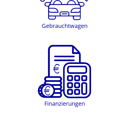
Gebrauchtwagen
Finanzierungen
Finanzierungen