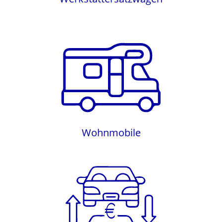
Wohnmobile
Wohnmobile
Gebrauchtwagen