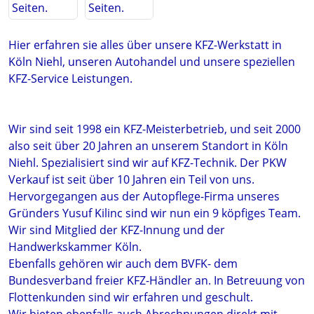
Hier erfahren sie alles über unsere KFZ-Werkstatt in
Köln Niehl, unseren Autohandel und unsere speziellen
KFZ-Service Leistungen.
Wir sind seit 1998 ein KFZ-Meisterbetrieb, und seit 2000
also seit über 20 Jahren an unserem Standort in Köln
Niehl. Spezialisiert sind wir auf KFZ-Technik. Der PKW
Verkauf ist seit über 10 Jahren ein Teil von uns.
Hervorgegangen aus der Autopflege-Firma unseres
Gründers Yusuf Kilinc sind wir nun ein 9 köpfiges Team.
Wir sind Mitglied der KFZ-Innung und der
Handwerkskammer Köln.
Ebenfalls gehören wir auch dem BVFK- dem
Bundesverband freier KFZ-Händler an. In Betreuung von
Flottenkunden sind wir erfahren und geschult.