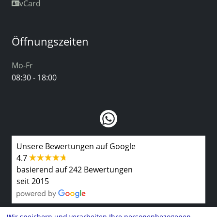
vCard
Öffnungszeiten
Mo-Fr
08:30 - 18:00
Unsere Bewertungen auf Google
4.7
basierend auf 242 Bewertungen
seit 2015
Wir speichern und verarbeiten Ihre personenbezogenen