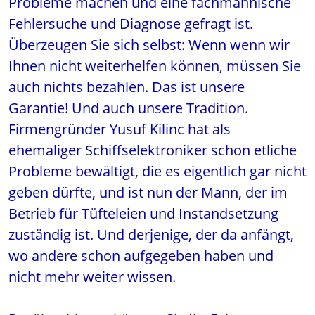
Probleme machen und eine fachmännische
Fehlersuche und Diagnose gefragt ist.
Überzeugen Sie sich selbst: Wenn wenn wir
Ihnen nicht weiterhelfen können, müssen Sie
auch nichts bezahlen. Das ist unsere
Garantie! Und auch unsere Tradition.
Firmengründer Yusuf Kilinc hat als
ehemaliger Schiffselektroniker schon etliche
Probleme bewältigt, die es eigentlich gar nicht
geben dürfte, und ist nun der Mann, der im
Betrieb für Tüfteleien und Instandsetzung
zuständig ist. Und derjenige, der da anfängt,
wo andere schon aufgegeben haben und
nicht mehr weiter wissen.