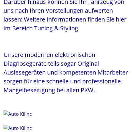
Darüber hinaus können Sie Ihr Fahrzeug von
uns nach Ihren Vorstellungen aufwerten
lassen: Weitere Informationen finden Sie hier
im Bereich Tuning & Styling.
Unsere modernen elektronischen
Diagnosegeräte teils sogar Original
Auslesegeräten und kompetenten Mitarbeiter
sorgen für eine schnelle und professionelle
Mängelbeseitigung bei allen PKW.