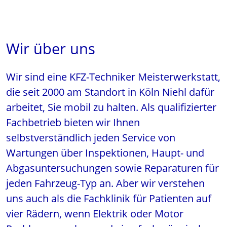
Wir über uns
Wir sind eine KFZ-Techniker Meisterwerkstatt,
die seit 2000 am Standort in Köln Niehl dafür
arbeitet, Sie mobil zu halten. Als qualifizierter
Fachbetrieb bieten wir Ihnen
selbstverständlich jeden Service von
Wartungen über Inspektionen, Haupt- und
Abgasuntersuchungen sowie Reparaturen für
jeden Fahrzeug-Typ an. Aber wir verstehen
uns auch als die Fachklinik für Patienten auf
vier Rädern, wenn Elektrik oder Motor