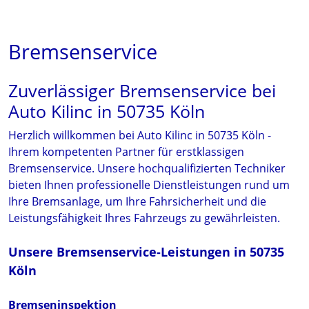
Bremsenservice
Zuverlässiger Bremsenservice bei
Auto Kilinc in 50735 Köln
Herzlich willkommen bei Auto Kilinc in 50735 Köln -
Ihrem kompetenten Partner für erstklassigen
Bremsenservice. Unsere hochqualifizierten Techniker
bieten Ihnen professionelle Dienstleistungen rund um
Ihre Bremsanlage, um Ihre Fahrsicherheit und die
Leistungsfähigkeit Ihres Fahrzeugs zu gewährleisten.
Unsere Bremsenservice-Leistungen in 50735
Köln
Bremseninspektion