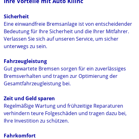
Ihre Vorteile mit Auto Kilinc
Sicherheit
Eine einwandfreie Bremsanlage ist von entscheidender
Bedeutung für Ihre Sicherheit und die Ihrer Mitfahrer.
Verlassen Sie sich auf unseren Service, um sicher
unterwegs zu sein.
Fahrzeugleistung
Gut gewartete Bremsen sorgen für ein zuverlässiges
Bremsverhalten und tragen zur Optimierung der
Gesamtfahrzeugleistung bei.
Zeit und Geld sparen
Regelmäßige Wartung und frühzeitige Reparaturen
verhindern teure Folgeschäden und tragen dazu bei,
Ihre Investition zu schützen.
Fahrkomfort