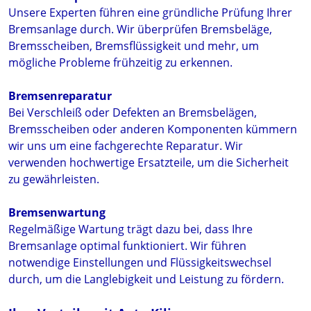
Unsere Experten führen eine gründliche Prüfung Ihrer
Bremsanlage durch. Wir überprüfen Bremsbeläge,
Bremsscheiben, Bremsflüssigkeit und mehr, um
mögliche Probleme frühzeitig zu erkennen.
Bremsenreparatur
Bei Verschleiß oder Defekten an Bremsbelägen,
Bremsscheiben oder anderen Komponenten kümmern
wir uns um eine fachgerechte Reparatur. Wir
verwenden hochwertige Ersatzteile, um die Sicherheit
zu gewährleisten.
Bremsenwartung
Regelmäßige Wartung trägt dazu bei, dass Ihre
Bremsanlage optimal funktioniert. Wir führen
notwendige Einstellungen und Flüssigkeitswechsel
durch, um die Langlebigkeit und Leistung zu fördern.