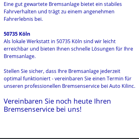
Eine gut gewartete Bremsanlage bietet ein stabiles
Fahrverhalten und trägt zu einem angenehmen
Fahrerlebnis bei.
50735 Köln
Als lokale Werkstatt in 50735 Köln sind wir leicht
erreichbar und bieten Ihnen schnelle Lösungen für Ihre
Bremsanlage.
Stellen Sie sicher, dass Ihre Bremsanlage jederzeit
optimal funktioniert - vereinbaren Sie einen Termin für
unseren professionellen Bremsenservice bei Auto Kilinc.
Vereinbaren Sie noch heute Ihren
Bremsenservice bei uns!