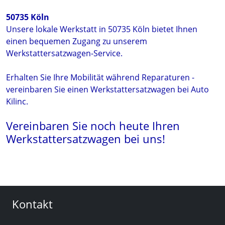
50735 Köln
Unsere lokale Werkstatt in 50735 Köln bietet Ihnen
einen bequemen Zugang zu unserem
Werkstattersatzwagen-Service.
Erhalten Sie Ihre Mobilität während Reparaturen -
vereinbaren Sie einen Werkstattersatzwagen bei Auto
Kilinc.
Vereinbaren Sie noch heute Ihren
Werkstattersatzwagen bei uns!
Kontakt