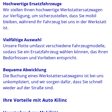
Hochwertige Ersatzfahrzeuge
Wir stellen Ihnen hochwertige Werkstattersatzwagen
zur Verfügung, um sicherzustellen, dass Sie mobil
bleiben, während Ihr Fahrzeug bei uns in der Werkstatt
ist.
Vielfältige Auswahl
Unsere Flotte umfasst verschiedene Fahrzeugmodelle,
sodass Sie ein Ersatzfahrzeug wählen können, das Ihren
Bedürfnissen und Vorlieben entspricht.
Bequeme Abwicklung
Die Buchung eines Werkstattersatzwagens ist bei uns
unkompliziert, und wir sorgen dafür, dass Sie schnell
wieder auf der Straße sind.
Ihre Vorteile mit Auto Kilinc