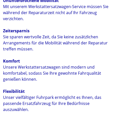
Ununterbrochene Mobilität
Mit unserem Werkstattersatzwagen-Service müssen Sie
während der Reparaturzeit nicht auf Ihr Fahrzeug
verzichten.
Zeitersparnis
Sie sparen wertvolle Zeit, da Sie keine zusätzlichen
Arrangements für die Mobilität während der Reparatur
treffen müssen.
Komfort
Unsere Werkstattersatzwagen sind modern und
komfortabel, sodass Sie Ihre gewohnte Fahrqualität
genießen können.
Flexibilität
Unser vielfältiger Fuhrpark ermöglicht es Ihnen, das
passende Ersatzfahrzeug für Ihre Bedürfnisse
auszuwählen.