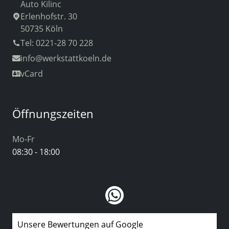
Auto Kilinc
Erlenhofstr. 30
50735 Köln
Tel: 0221-28 70 228
info
@werkstattkoeln.de
vCard
Öffnungszeiten
Mo-Fr
08:30 - 18:00
Unsere Bewertungen auf Google