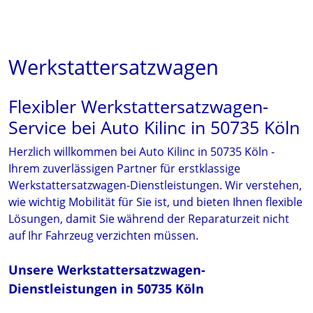
Werkstattersatzwagen
Flexibler Werkstattersatzwagen-
Service bei Auto Kilinc in 50735 Köln
Herzlich willkommen bei Auto Kilinc in 50735 Köln -
Ihrem zuverlässigen Partner für erstklassige
Werkstattersatzwagen-Dienstleistungen. Wir verstehen,
wie wichtig Mobilität für Sie ist, und bieten Ihnen flexible
Lösungen, damit Sie während der Reparaturzeit nicht
auf Ihr Fahrzeug verzichten müssen.
Unsere Werkstattersatzwagen-
Dienstleistungen in 50735 Köln